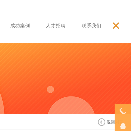
成功案例
人才招聘
联系我们
返回列表
18123848