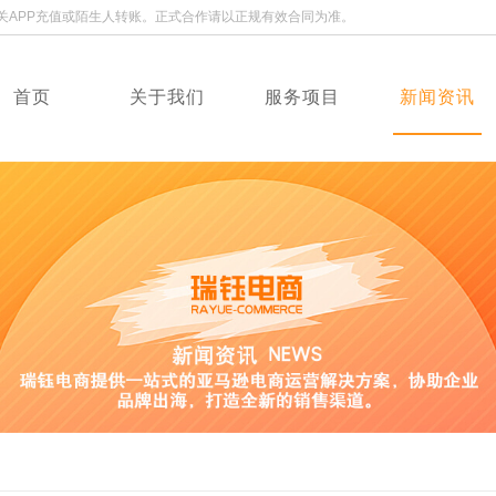
关APP充值或陌生人转账。正式合作请以正规有效合同为准。
首页
关于我们
服务项目
新闻资讯