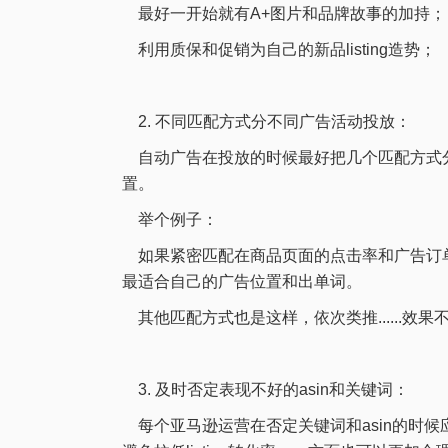
最好一开始就有A+图片和品牌故事的加持；
利用质保和促销为自己的新品listing造势；
2. 不同匹配方式分不同广告活动投放：
自动广告在投放的时候最好把几个匹配方式分
置。
举个例子：
如果紧密匹配在商品页面的点击率和广告订单转
最适合自己的广告位置和出单词。
其他匹配方式也是这样，依次类推......
3. 及时否定表现不好的asin和关键词：
每个亚马逊运营在否定关键词和asin的时