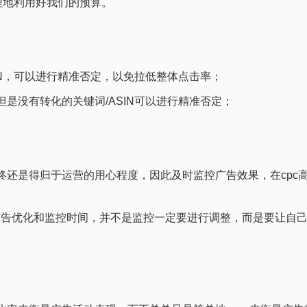
合理地利用好我们的预算。
N，可以进行精准否定，以免拉低整体点击率；
没有转化的关键词/ASIN可以进行精准否定；
还是得归于运营的用心程度，因此及时监控广告效果，在cpc
广告优化和监控时间，并不是监控一定要进行调整，而是要让自