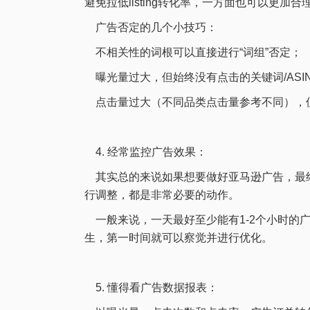
避免拉低listing转化率，一方面也可以更加
广告否定的几个小技巧：
不相关性的词根可以直接进行“词组”否定；
曝光量过大，但始终没有点击的关键词/ASI
点击量过大（不同品类点击量参考不同），但是
4. 经常监控广告效果：
其实总的来说如果想要做好亚马逊广告，最终
行调整，都是非常必要的动作。
一般来说，一天最好至少能有1-2个小时的
生，第一时间就可以察觉并进行优化。
5. 懂得看广告数据报表：