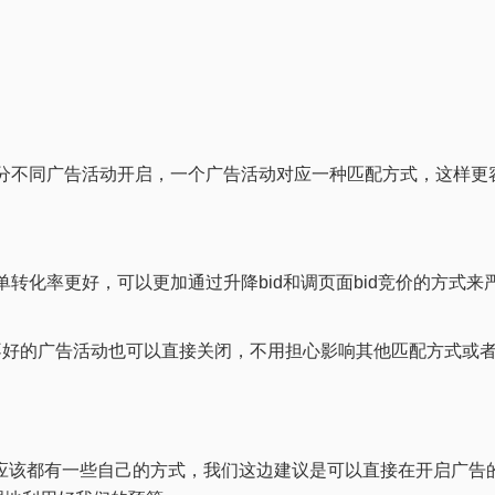
不同广告活动开启，一个广告活动对应一种匹配方式，这样更
化率更好，可以更加通过升降bid和调页面bid竞价的方式
效果不好的广告活动也可以直接关闭，不用担心影响其他匹配方式或
候应该都有一些自己的方式，我们这边建议是可以直接在开启广告