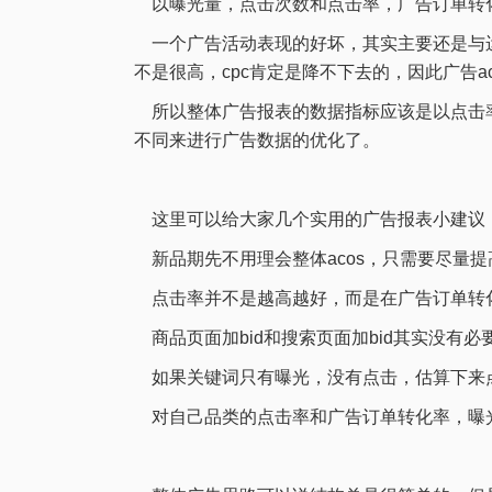
以曝光量，点击次数和点击率，广告订单转化
一个广告活动表现的好坏，其实主要还是与运营投
不是很高，cpc肯定是降不下去的，因此广告a
所以整体广告报表的数据指标应该是以点击率（C
不同来进行广告数据的优化了。
这里可以给大家几个实用的广告报表小建议
新品期先不用理会整体acos，只需要尽量
点击率并不是越高越好，而是在广告订单转
商品页面加bid和搜索页面加bid其实没有
如果关键词只有曝光，没有点击，估算下来点击
对自己品类的点击率和广告订单转化率，曝