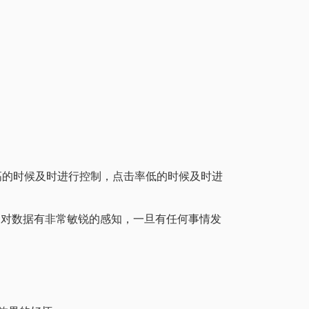
高的时候及时进行控制，点击率低的时候及时进
己对数据有非常敏锐的感知，一旦有任何事情发