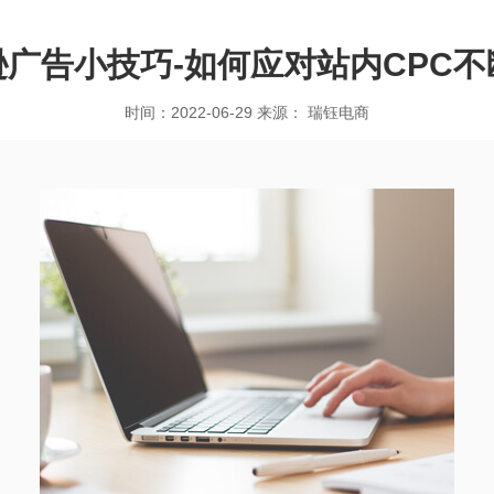
逊广告小技巧-如何应对站内CPC不
时间：2022-06-29 来源： 瑞钰电商