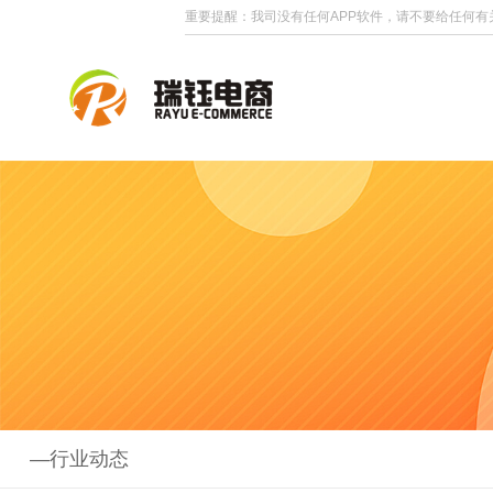
重要提醒：我司没有任何APP软件，请不要给任何有
—行业动态