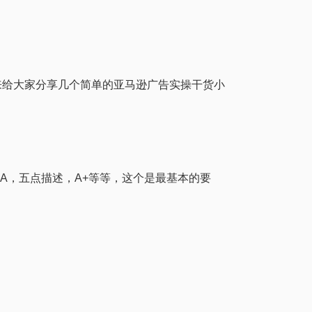
来给大家分享几个简单的亚马逊广告实操干货小
QA，五点描述，A+等等，这个是最基本的要