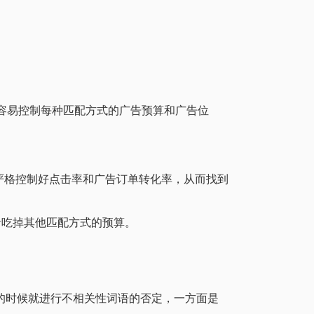
容易控制每种匹配方式的广告预算和广告位
来严格控制好点击率和广告订单转化率，从而找到
者吃掉其他匹配方式的预算。
的时候就进行不相关性词语的否定，一方面是