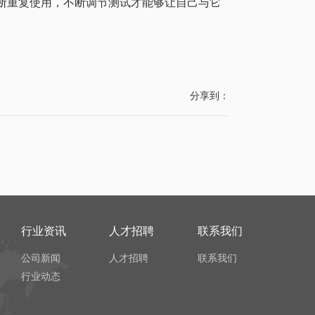
断重复使用，不断调节测试才能够让自己与它
分享到：
行业资讯
人才招聘
联系我们
公司新闻
人才招聘
联系我们
行业动态